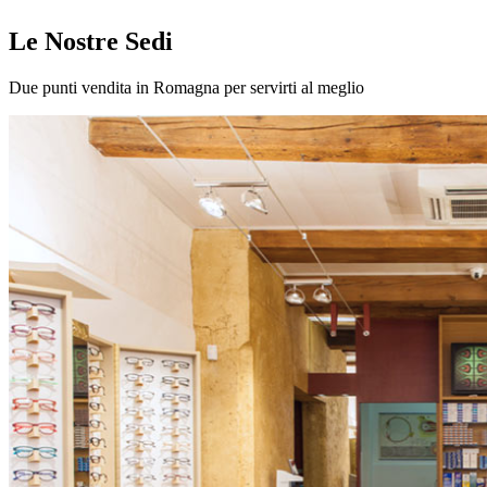
Le Nostre Sedi
Due punti vendita in Romagna per servirti al meglio