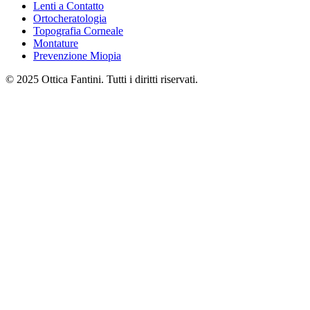
Lenti a Contatto
Ortocheratologia
Topografia Corneale
Montature
Prevenzione Miopia
© 2025 Ottica Fantini. Tutti i diritti riservati.