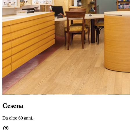
Cesena
Da oltre 60 anni.