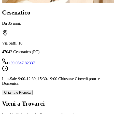
Cesenatico
Da 35 anni.
Via Saffi, 10
47042
Cesenatico
(
FC
)
+39 0547 82337
Lun-Sab: 9:00-12:30, 15:30-19:00 Chiusura: Giovedi pom. e
Domenica
Chiama e Prenota
Vieni a Trovarci