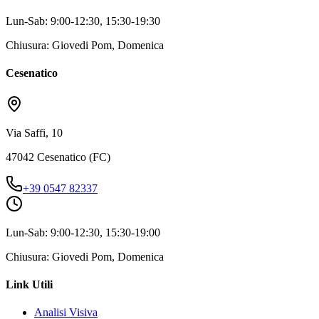
Lun-Sab: 9:00-12:30, 15:30-19:30
Chiusura: Giovedi Pom, Domenica
Cesenatico
Via Saffi, 10
47042 Cesenatico (FC)
+39 0547 82337
Lun-Sab: 9:00-12:30, 15:30-19:00
Chiusura: Giovedi Pom, Domenica
Link Utili
Analisi Visiva