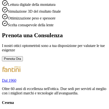
Lettura digitale della montatura
Simulazione 3D del risultato finale
Ottimizzazione peso e spessore
Scelta consapevole della lente
Prenota una Consulenza
I nostri ottici optometristi sono a tua disposizione per valutare le tue
esigenze
Prenota Ora
Dal 1960
Oltre 60 anni di eccellenza nell'ottica. Due sedi per servirti al meglio
con i migliori marchi e tecnologie all'avanguardia.
Cesena