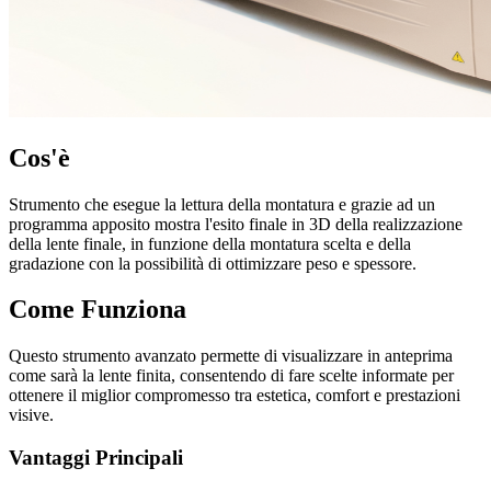
Cos'è
Strumento che esegue la lettura della montatura e grazie ad un
programma apposito mostra l'esito finale in 3D della realizzazione
della lente finale, in funzione della montatura scelta e della
gradazione con la possibilità di ottimizzare peso e spessore.
Come Funziona
Questo strumento avanzato permette di visualizzare in anteprima
come sarà la lente finita, consentendo di fare scelte informate per
ottenere il miglior compromesso tra estetica, comfort e prestazioni
visive.
Vantaggi Principali