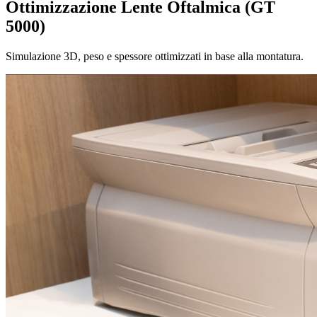
Ottimizzazione Lente Oftalmica (GT
5000)
Simulazione 3D, peso e spessore ottimizzati in base alla montatura.