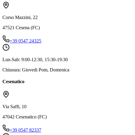
Corso Mazzini, 22
47521 Cesena (FC)
+39 0547 24325
Lun-Sab: 9:00-12:30, 15:30-19:30
Chiusura: Giovedi Pom, Domenica
Cesenatico
Via Saffi, 10
47042 Cesenatico (FC)
+39 0547 82337