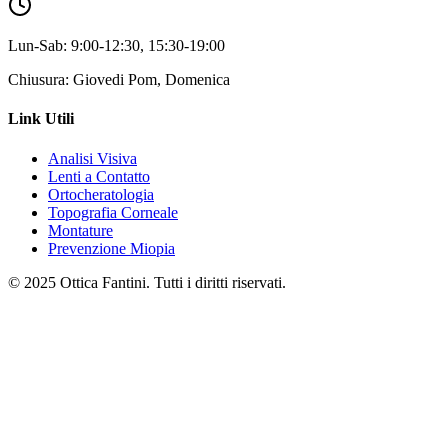
Lun-Sab: 9:00-12:30, 15:30-19:00
Chiusura: Giovedi Pom, Domenica
Link Utili
Analisi Visiva
Lenti a Contatto
Ortocheratologia
Topografia Corneale
Montature
Prevenzione Miopia
© 2025 Ottica Fantini. Tutti i diritti riservati.